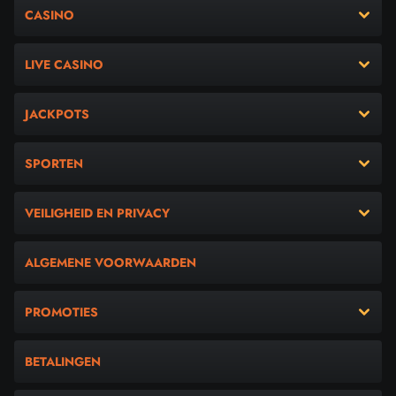
CASINO
LIVE CASINO
JACKPOTS
SPORTEN
VEILIGHEID EN PRIVACY
ALGEMENE VOORWAARDEN
PROMOTIES
BETALINGEN