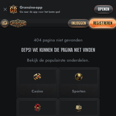
Gransino-app
OPENEN
Ga naar de app voor het beste spel
INLOGGEN
REGISTREREN
404 pagina niet gevonden
OEPS! WE KUNNEN DIE PAGINA NIET VINDEN
Bekijk de populairste onderdelen.
Casino
Sporten