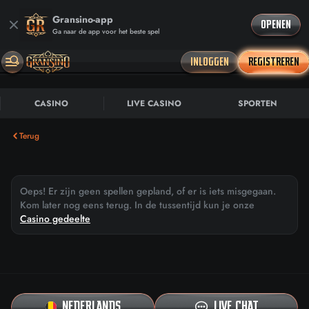
Gransino-app
OPENEN
Ga naar de app voor het beste spel
INLOGGEN
REGISTREREN
CASINO
LIVE CASINO
SPORTEN
Terug
Oeps! Er zijn geen spellen gepland, of er is iets misgegaan.
Kom later nog eens terug. In de tussentijd kun je onze
Casino gedeelte
NEDERLANDS
LIVE CHAT