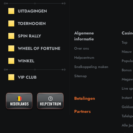
UITDAGINGEN
TOERNOOIEN
Algemene
Casin
SPIN RALLY
informatie
Top
WHEEL OF FORTUNE
Over ons
Nieuw
Helpcentrum
WINKEL
Popula
Snelkoppeling maken
Bonus 
Sitemap
VIP CLUB
Megaw
Live sp
Instant
Betalingen
NEDERLANDS
HELPCENTRUM
Gokkas
Partners
Tafelsp
Alle Ja