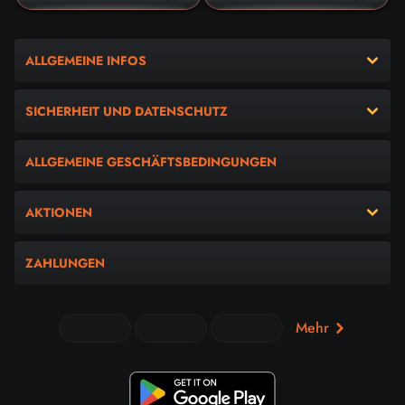
ALLGEMEINE INFOS
SICHERHEIT UND DATENSCHUTZ
ALLGEMEINE GESCHÄFTSBEDINGUNGEN
AKTIONEN
ZAHLUNGEN
Mehr