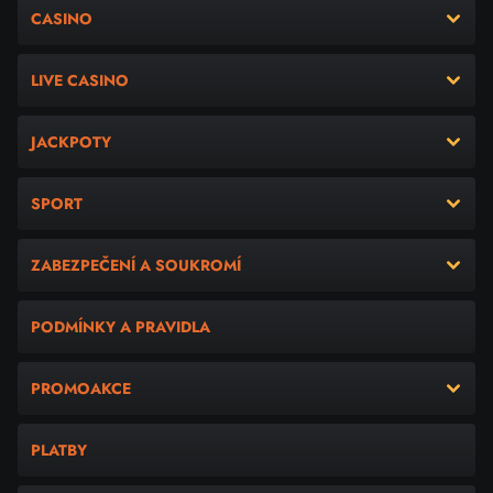
CASINO
LIVE CASINO
JACKPOTY
SPORT
ZABEZPEČENÍ A SOUKROMÍ
PODMÍNKY A PRAVIDLA
PROMOAKCE
PLATBY