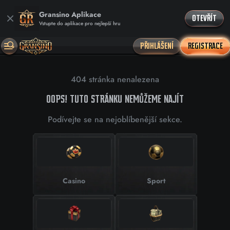
Gransino Aplikace
OTEVŘÍT
Vstupte do aplikace pro nejlepší hru
PŘIHLÁŠENÍ
REGISTRACE
404 stránka nenalezena
OOPS! TUTO STRÁNKU NEMŮŽEME NAJÍT
Podívejte se na nejoblíbenější sekce.
Casino
Sport