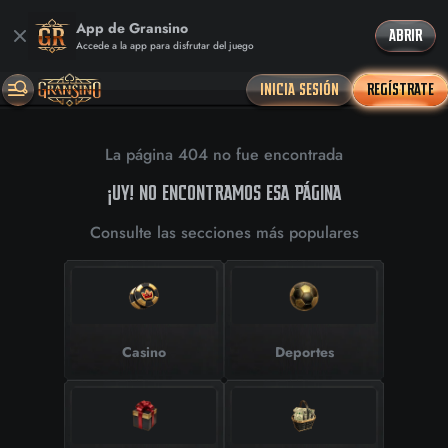
App de Gransino
ABRIR
Accede a la app para disfrutar del juego
INICIA SESIÓN
REGÍSTRATE
La página 404 no fue encontrada
¡UY! NO ENCONTRAMOS ESA PÁGINA
Consulte las secciones más populares
Casino
Deportes