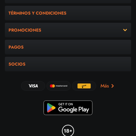
TÉRMINOS Y CONDICIONES
PROMOCIONES
PAGOS
SOCIOS
Más