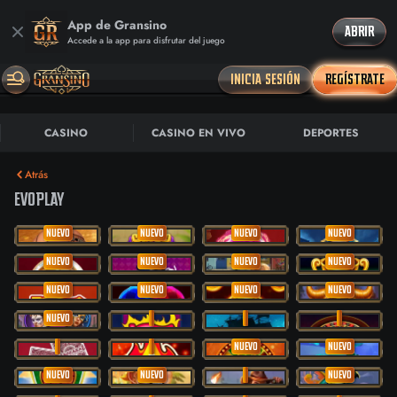
App de Gransino
ABRIR
Accede a la app para disfrutar del juego
INICIA SESIÓN
REGÍSTRATE
CASINO
CASINO EN VIVO
DEPORTES
Atrás
EVOPLAY
NUEVO
NUEVO
NUEVO
NUEVO
NUEVO
NUEVO
NUEVO
NUEVO
NUEVO
NUEVO
NUEVO
NUEVO
NUEVO
NUEVO
NUEVO
NUEVO
NUEVO
NUEVO