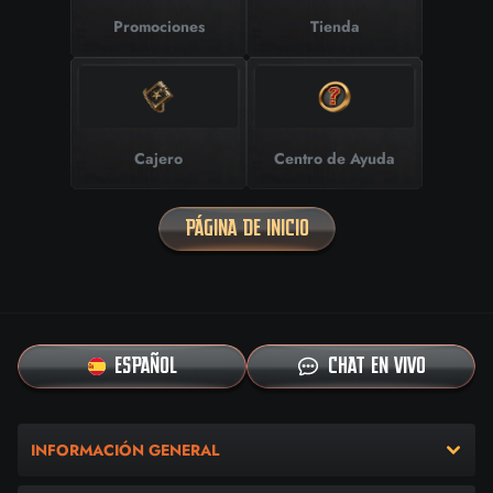
Promociones
Tienda
Cajero
Centro de Ayuda
PÁGINA DE INICIO
ESPAÑOL
CHAT EN VIVO
INFORMACIÓN GENERAL