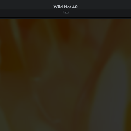
Wild Hot 40
Fazi