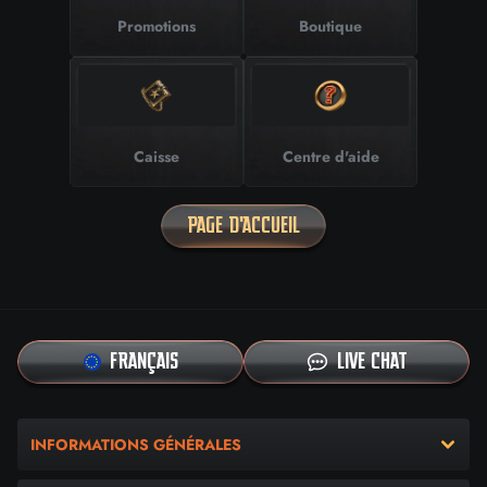
Promotions
Boutique
Caisse
Centre d'aide
PAGE D'ACCUEIL
FRANÇAIS
LIVE CHAT
INFORMATIONS GÉNÉRALES