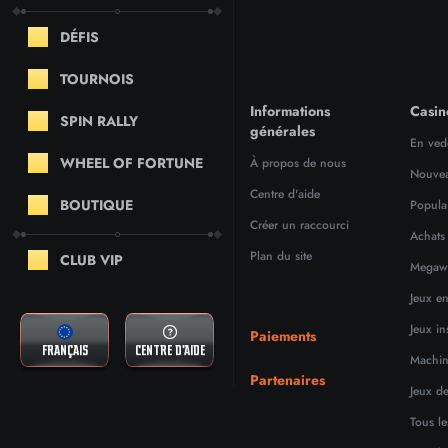
DÉFIS
TOURNOIS
Informations
Casin
SPIN RALLY
générales
En ved
WHEEL OF FORTUNE
À propos de nous
Nouvea
Centre d'aide
BOUTIQUE
Popula
Créer un raccourci
Achats
Plan du site
CLUB VIP
Megaw
Jeux en
Jeux in
Paiements
FRANÇAIS
CENTRE D'AIDE
Machin
Partenaires
Jeux de
Tous le