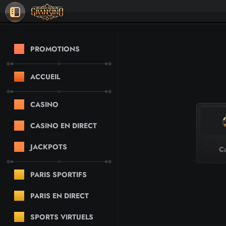
PROMOTIONS
ACCUEIL
CASINO
CASINO EN DIRECT
JACKPOTS
C
PARIS SPORTIFS
PARIS EN DIRECT
SPORTS VIRTUELS