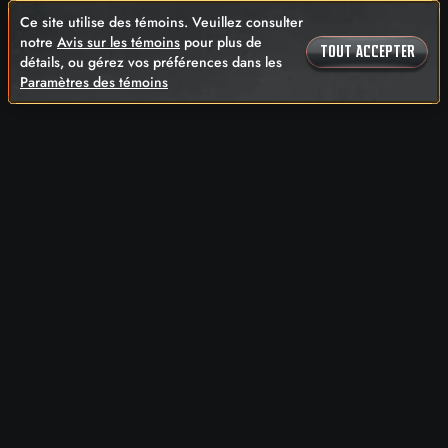
Ce site utilise des témoins. Veuillez consulter
notre
Avis sur les témoins
pour plus de
TOUT ACCEPTER
détails, ou gérez vos préférences dans les
Paramètres des témoins