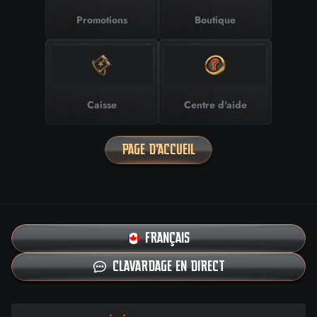
Promotions
Boutique
Caisse
Centre d'aide
PAGE D'ACCUEIL
FRANÇAIS
CLAVARDAGE EN DIRECT