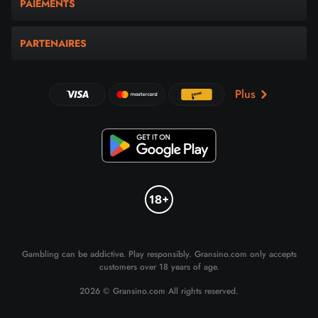
PAIEMENTS
PARTENAIRES
Plus
Gambling can be addictive. Play responsibly. Gransino.com only accepts
customers over 18 years of age.
2026 © Gransino.com All rights reserved.