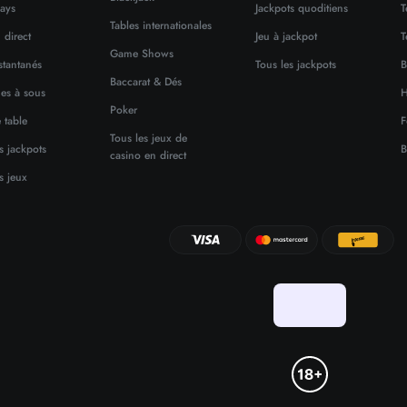
ays
Jackpots quoditiens
T
Tables internationales
 direct
Jeu à jackpot
T
Game Shows
stantanés
Tous les jackpots
B
Baccarat & Dés
es à sous
H
Poker
 table
F
Tous les jeux de
s jackpots
B
casino en direct
s jeux