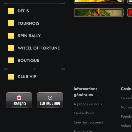
Démo
DÉFIS
TOURNOIS
SPIN RALLY
WHEEL OF FORTUNE
BOUTIQUE
CLUB VIP
Informations
Casin
générales
En ved
FRANÇAIS
CENTRE D'AIDE
À propos de nous
Nouvea
Centre d'aide
Popula
Créer un raccourci
Achats
Plan du site