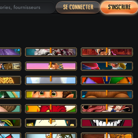
ories, fournisseurs
SE CONNECTER
S'INSCRIRE
o
Démo
Démo
o
Démo
Démo
o
Démo
Démo
o
Démo
Démo
o
Démo
Démo
o
Démo
Démo
o
Démo
Démo