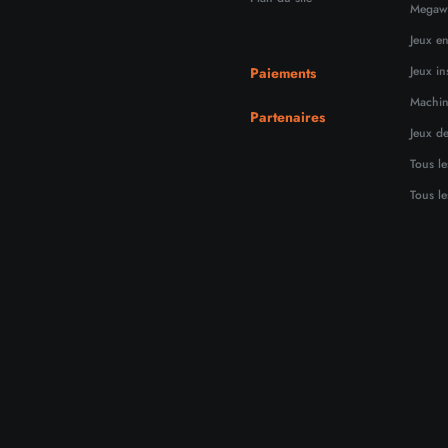
Megaw
Jeux en
Jeux in
Paiements
Machin
Partenaires
Jeux de
Tous le
Tous le