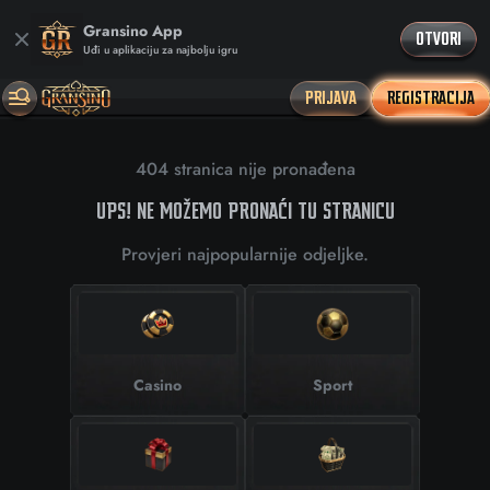
Gransino App
OTVORI
Uđi u aplikaciju za najbolju igru
PRIJAVA
REGISTRACIJA
404 stranica nije pronađena
UPS! NE MOŽEMO PRONAĆI TU STRANICU
Provjeri najpopularnije odjeljke.
Casino
Sport