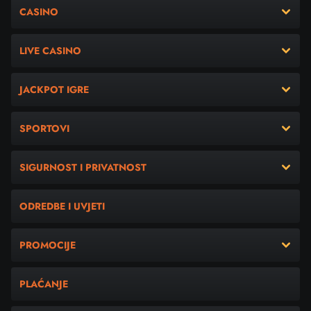
CASINO
LIVE CASINO
JACKPOT IGRE
SPORTOVI
SIGURNOST I PRIVATNOST
ODREDBE I UVJETI
PROMOCIJE
PLAĆANJE