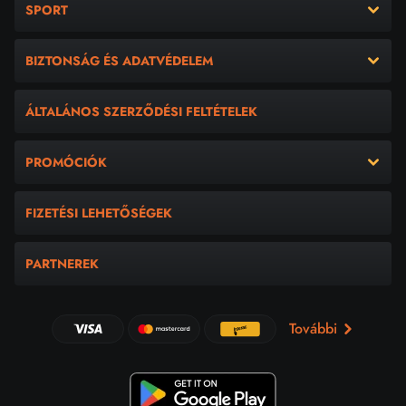
SPORT
BIZTONSÁG ÉS ADATVÉDELEM
ÁLTALÁNOS SZERZŐDÉSI FELTÉTELEK
PROMÓCIÓK
FIZETÉSI LEHETŐSÉGEK
PARTNEREK
További