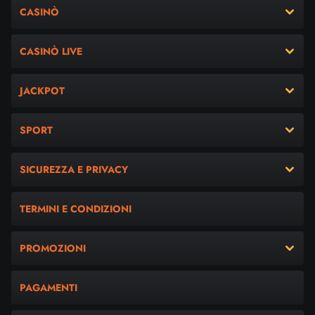
CASINÒ
CASINÒ LIVE
JACKPOT
SPORT
SICUREZZA E PRIVACY
TERMINI E CONDIZIONI
PROMOZIONI
PAGAMENTI