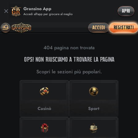
Gransino App
APRI
Accedi all'app per giocare al meglio
ACCEDI
REGISTRATI
404 pagina non trovata
OPS! NON RIUSCIAMO A TROVARE LA PAGINA
Scopri le sezioni più popolari.
Casinò
Sport