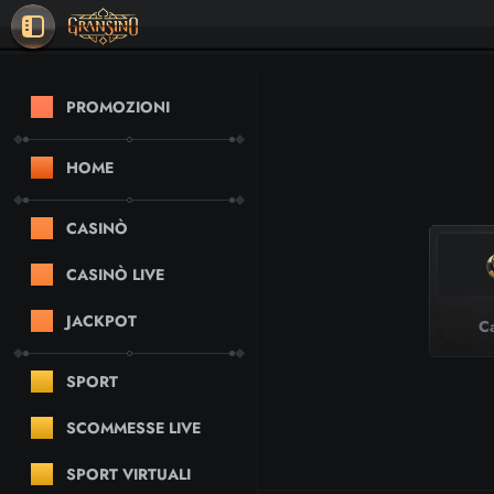
PROMOZIONI
HOME
CASINÒ
CASINÒ LIVE
JACKPOT
C
SPORT
SCOMMESSE LIVE
SPORT VIRTUALI