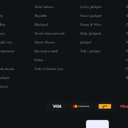
Gold Saloon
Lucky Jackpot
S
re
Roulette
Nuovi Jackpot
S
Buy
Blackjack
Drops & Wins
C
ays
Tavoli internazionali
Daily Jackpots
T
dal vivo
Game Shows
Jackpot
P
istantanei
Baccarat e dadi
Tutti i jackpot
P
Poker
H
 da tavolo
Tutto il Casinò Live
F
jackpot
B
Giochi
Mos