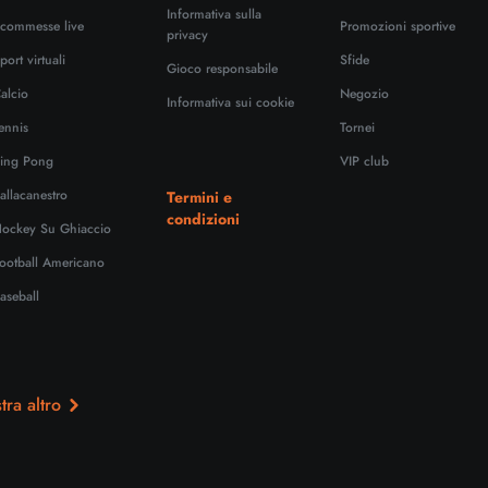
Informativa sulla
commesse live
Promozioni sportive
privacy
port virtuali
Sfide
Gioco responsabile
alcio
Negozio
Informativa sui cookie
ennis
Tornei
ing Pong
VIP club
allacanestro
Termini e
condizioni
ockey Su Ghiaccio
ootball Americano
aseball
tra altro