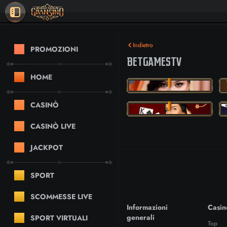
Indietro
PROMOZIONI
BETGAMESTV
Demo
HOME
Demo
CASINÒ
CASINÒ LIVE
JACKPOT
SPORT
SCOMMESSE LIVE
Informazioni
Casin
generali
SPORT VIRTUALI
Top