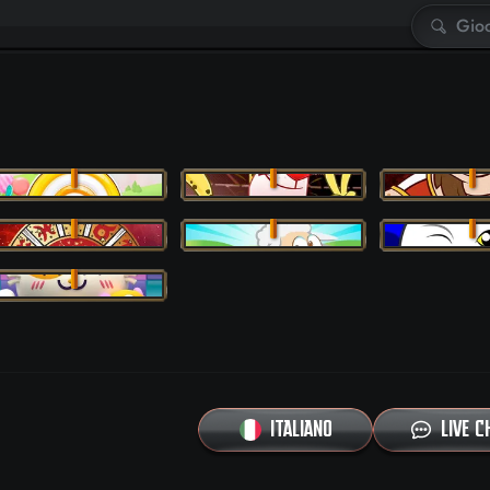
Gioc
Demo
Demo
Dem
Demo
Demo
Dem
Demo
ITALIANO
LIVE C