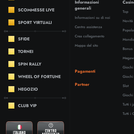
Informazioni
Casin
generali
SCOMMESSE LIVE
Top
Informazioni su di noi
Novità
SPORT VIRTUALI
Centro assistenza
Popola
Crea collegamento
SFIDE
Mondia
Mappa del sito
Bonus 
TORNEI
Megaw
SPIN RALLY
Giochi 
Pagamenti
WHEEL OF FORTUNE
Giochi 
Partner
Slot
NEGOZIO
Giochi
Tutti i 
CLUB VIP
Tutti i 
CENTRO
ITALIANO