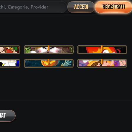
hi, Categorie, Provider
ACCEDI
REGISTRATI
o
Demo
Demo
o
Demo
Demo
HAT