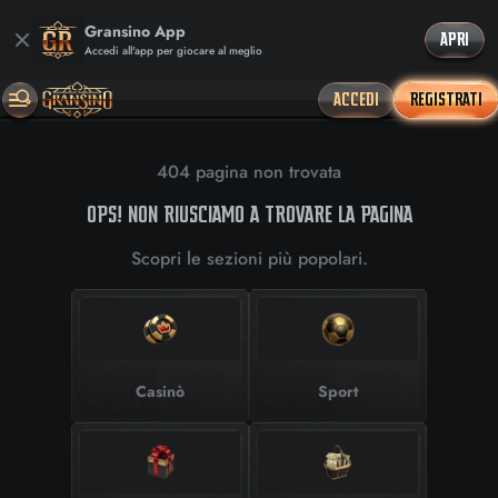
Gransino App
APRI
Accedi all'app per giocare al meglio
ACCEDI
REGISTRATI
404 pagina non trovata
OPS! NON RIUSCIAMO A TROVARE LA PAGINA
Scopri le sezioni più popolari.
Casinò
Sport