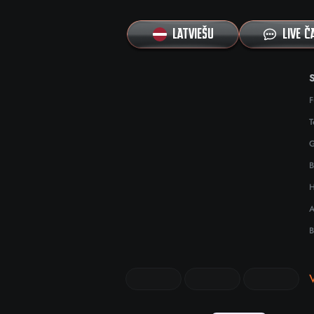
LATVIEŠU
LIVE Č
S
F
T
G
B
H
A
B
V