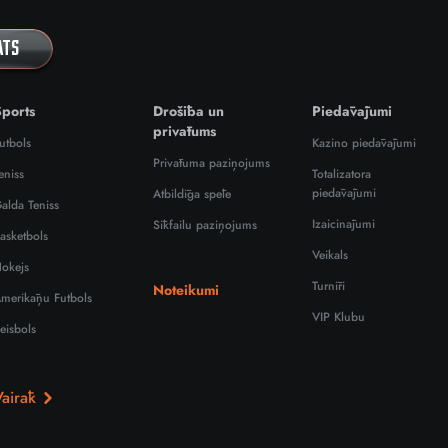
ATS
ports
Drošība un
Piedāvājumi
privātums
utbols
Kazino piedāvājumi
Privātuma paziņojums
eniss
Totalizatora
piedāvājumi
Atbildīga spēle
alda Teniss
Izaicinājumi
Sīkfailu paziņojums
asketbols
Veikals
okejs
Turnīri
Noteikumi
merikāņu Futbols
VIP Klubu
eisbols
airāk