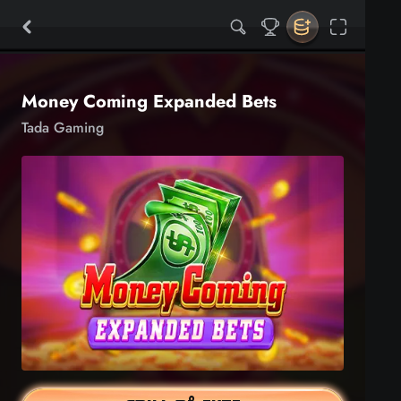
Money Coming Expanded Bets
Tada Gaming