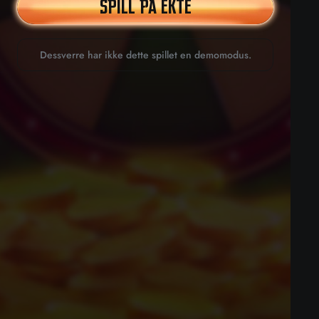
SPILL PÅ EKTE
Dessverre har ikke dette spillet en demomodus.