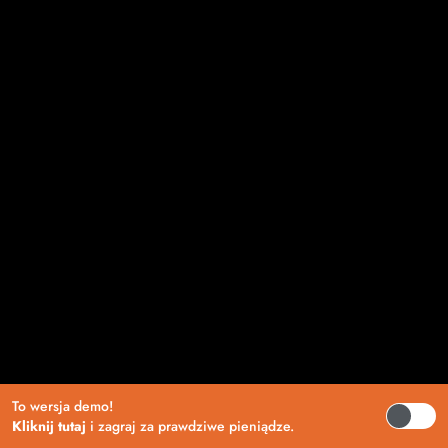
To wersja demo!
Kliknij tutaj
i zagraj za prawdziwe pieniądze.