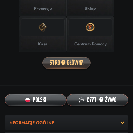
Promocje
Sklep
Kasa
Centrum Pomocy
STRONA GŁÓWNA
POLSKI
CZAT NA ŻYWO
INFORMACJE OGÓLNE