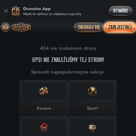
Gransino App
OTWÓRZ
Wejdź do aplikacji po najlepszą rozgrywkę
ZALOGUJ SIĘ
ZAREJESTRUJ
404 nie znaleziono strony
UPS! NIE ZNALEŹLIŚMY TEJ STRONY
Sprawdź najpopularniejsze sekcje.
Kasyno
Sport