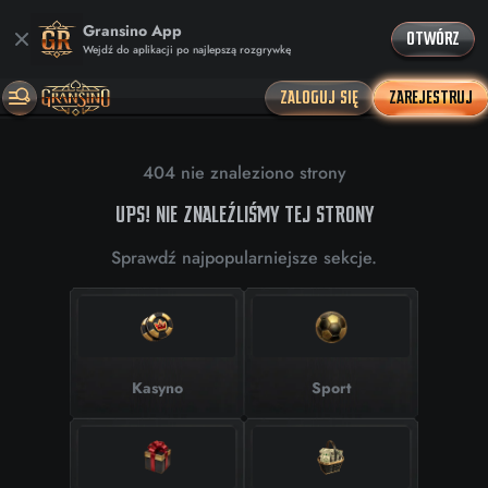
Gransino App
OTWÓRZ
Wejdź do aplikacji po najlepszą rozgrywkę
ZALOGUJ SIĘ
ZAREJESTRUJ
404 nie znaleziono strony
UPS! NIE ZNALEŹLIŚMY TEJ STRONY
Sprawdź najpopularniejsze sekcje.
Kasyno
Sport