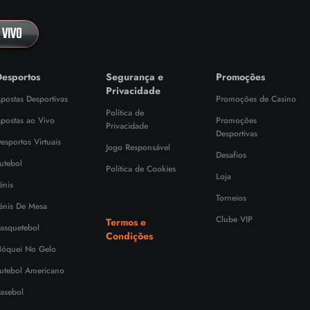
 VIVO
Desportos
Segurança e
Promoções
Privacidade
postas Desportivas
Promoções de Casino
Política de
postas ao Vivo
Promoções
Privacidade
Desportivas
esportos Virtuais
Jogo Responsável
Desafios
utebol
Política de Cookies
Loja
énis
Torneios
énis De Mesa
Clube VIP
Termos e
asquetebol
Condições
óquei No Gelo
utebol Americano
asebol