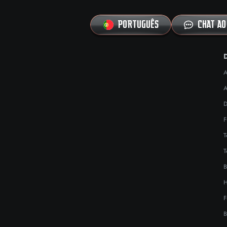
PORTUGUÊS
CHAT AO
A
A
D
F
T
T
B
H
F
B