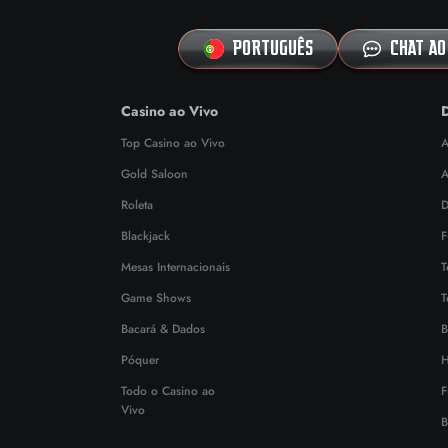
PORTUGUÊS
CHAT AO
Casino ao Vivo
Top Casino ao Vivo
A
Gold Saloon
A
Roleta
D
Blackjack
F
Mesas Internacionais
T
Game Shows
T
Bacará & Dados
B
Póquer
H
Todo o Casino ao
F
Vivo
B