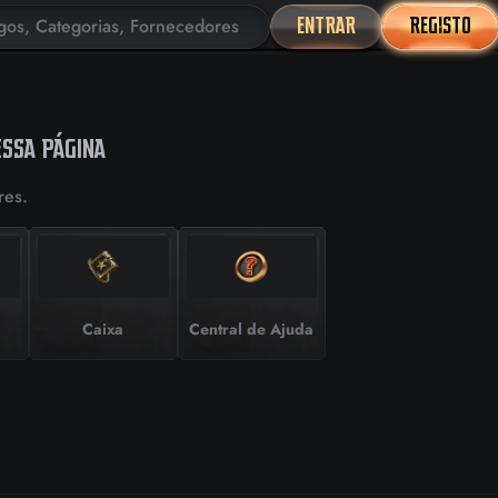
gos, Categorias, Fornecedores
ENTRAR
REGISTO
SSA PÁGINA
res.
Caixa
Central de Ajuda