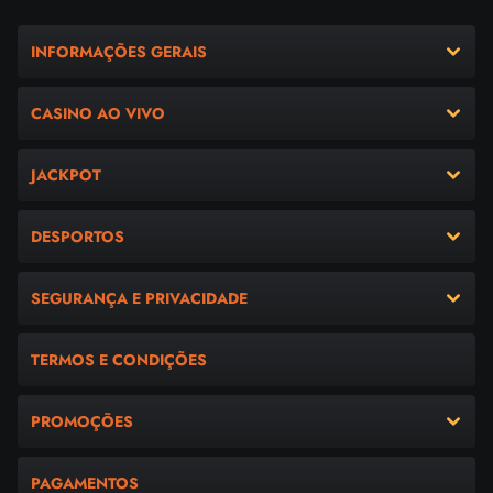
INFORMAÇÕES GERAIS
CASINO AO VIVO
JACKPOT
DESPORTOS
SEGURANÇA E PRIVACIDADE
TERMOS E CONDIÇÕES
PROMOÇÕES
PAGAMENTOS