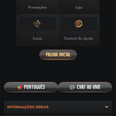
Promoções
Loja
Caixa
Central de Ajuda
PAGINA INICIAL
PORTUGUÊS
CHAT AO VIVO
INFORMAÇÕES GERAIS