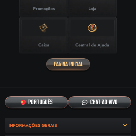
Promoções
Loja
Caixa
Central de Ajuda
PAGINA INICIAL
PORTUGUÊS
CHAT AO VIVO
INFORMAÇÕES GERAIS