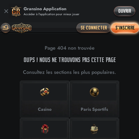
Gransino Application
OUVRIR
Accéder à l'application pour mieux jouer
SE CONNECTER
S'INSCRIRE
Page 404 non trouvée
OUPS ! NOUS NE TROUVONS PAS CETTE PAGE
Consultez les sections les plus populaires.
Casino
Paris Sportifs