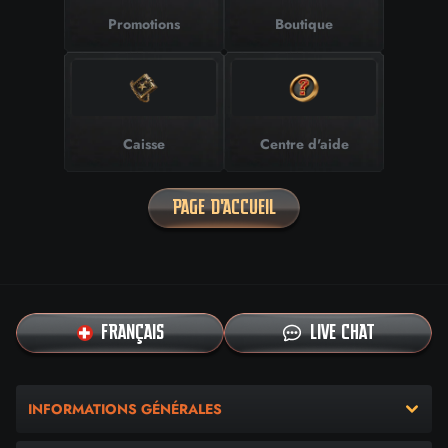
Promotions
Boutique
Caisse
Centre d'aide
PAGE D'ACCUEIL
FRANÇAIS
LIVE CHAT
INFORMATIONS GÉNÉRALES