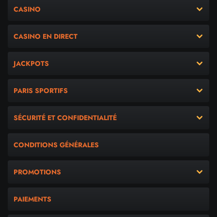
CASINO
CASINO EN DIRECT
JACKPOTS
PARIS SPORTIFS
SÉCURITÉ ET CONFIDENTIALITÉ
CONDITIONS GÉNÉRALES
PROMOTIONS
PAIEMENTS