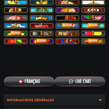
NOUVEAU
NOUVEAU
NOUVEAU
NOUVEAU
NOUVEAU
FRANÇAIS
LIVE CHAT
INFORMATIONS GÉNÉRALES