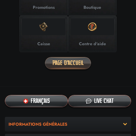
Promotions
Boutique
Caisse
Centre d'aide
PAGE D'ACCUEIL
FRANÇAIS
LIVE CHAT
INFORMATIONS GÉNÉRALES