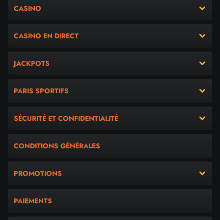
CASINO
CASINO EN DIRECT
JACKPOTS
PARIS SPORTIFS
SÉCURITÉ ET CONFIDENTIALITÉ
CONDITIONS GÉNÉRALES
PROMOTIONS
PAIEMENTS