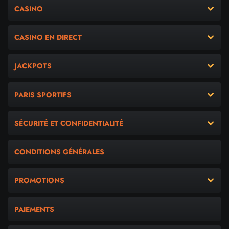
CASINO
CASINO EN DIRECT
JACKPOTS
PARIS SPORTIFS
SÉCURITÉ ET CONFIDENTIALITÉ
CONDITIONS GÉNÉRALES
PROMOTIONS
PAIEMENTS