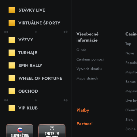
STÁVKY LIVE
VIRTUÁLNE ŠPORTY
Všeobecné
Casin
VÝZVY
informácie
Top
O nás
TURNAJE
Nové
Centrum pomoci
Populá
SPIN RALLY
Vytvoriť skratku
Majstro
WHEEL OF FORTUNE
Mapa stránok
Bonus 
OBCHOD
Megaw
Live hr
VIP KLUB
Platby
Okamži
Sloty
Partneri
Stolné 
CENTRUM
SLOVENČINA