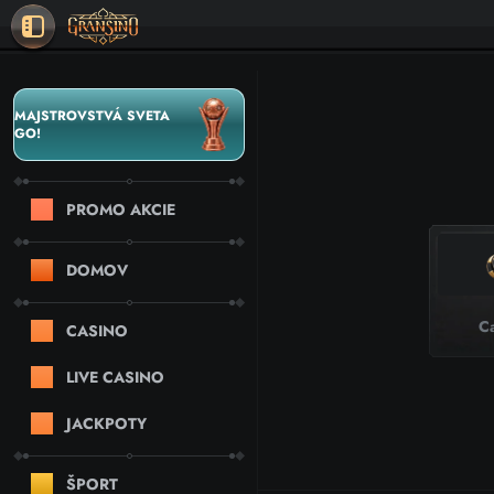
MAJSTROVSTVÁ SVETA
GO!
PROMO AKCIE
DOMOV
C
CASINO
LIVE CASINO
JACKPOTY
ŠPORT