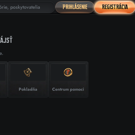
órie, poskytovatelia
PRIHLÁSENIE
REGISTRÁCIA
NÁJSŤ
e.
Pokladňa
Centrum pomoci