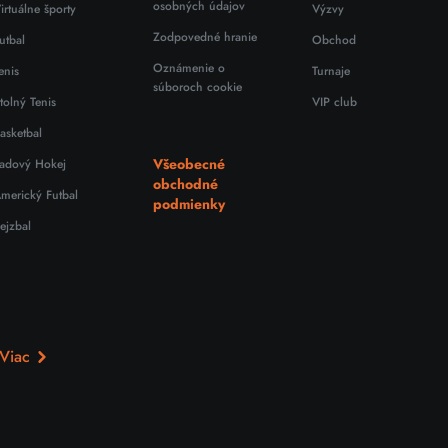
osobných údajov
irtuálne športy
Výzvy
Zodpovedné hranie
utbal
Obchod
Oznámenie o
enis
Turnaje
súboroch cookie
tolný Tenis
VIP club
asketbal
Všeobecné
adový Hokej
obchodné
merický Futbal
podmienky
ejzbal
Viac