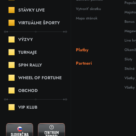
Populá
Vytvoriť skratku
STÁVKY LIVE
Majstro
Mapa stránok
Bonus 
VIRTUÁLNE ŠPORTY
Megaw
VÝZVY
Live hr
Platby
Okamži
TURNAJE
Sloty
Partneri
SPIN RALLY
Stolné 
WHEEL OF FORTUNE
Všetky 
Všetky
OBCHOD
VIP KLUB
CENTRUM
SLOVENČINA