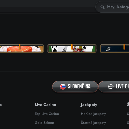
Hry, kateg
Demo
Demo
Dem
SLOVENČINA
LIVE C
o
Live Casino
Jackpoty
Top Live Casino
Horúce Jackpoty
S
Gold Saloon
Šťastné jackpoty
S