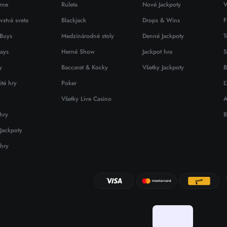
rne
Ruleta
Nové Jackpoty
V
vstvá sveta
Blackjack
Drops & Wins
F
Buys
Medzinárodné stoly
Denné Jackpoty
T
ays
Herné Show
Jackpot hra
S
y
Baccarat & Kocky
Všetky Jackpoty
B
té hry
Poker
Ľ
Všetky Live Casino
A
hry
B
Jackpoty
 hry