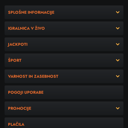
SPLOŠNE INFORMACIJE
IGRALNICA V ŽIVO
JACKPOTI
ŠPORT
VARNOST IN ZASEBNOST
POGOJI UPORABE
PROMOCIJE
PLAČILA