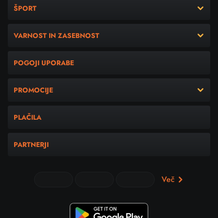
ŠPORT
VARNOST IN ZASEBNOST
POGOJI UPORABE
PROMOCIJE
PLAČILA
PARTNERJI
Več