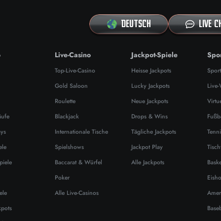
DEUTSCH
LIVE C
o
Live-Casino
Jackpot-Spiele
Spo
Top-Live-Casino
Heisse Jackpots
Spor
Gold Saloon
Lucky Jackpots
Live-
Roulette
Neue Jackpots
Virtu
ufe
Blackjack
Drops & Wins
Fußba
ys
Internationale Tische
Tägliche Jackpots
Tenni
ele
Spielshows
Jackpot Play
Tisch
piele
Baccarat & Würfel
Alle Jackpots
Baske
Poker
Eish
ele
Alle Live-Casinos
Amer
kpots
Baseb