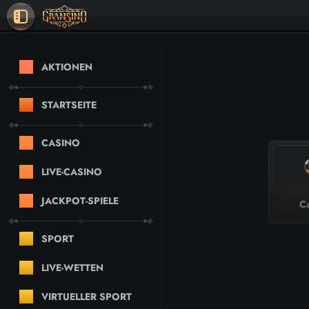
AKTIONEN
STARTSEITE
CASINO
LIVE-CASINO
JACKPOT-SPIELE
C
SPORT
LIVE-WETTEN
VIRTUELLER SPORT