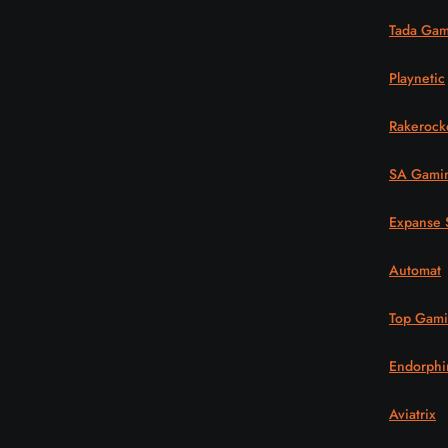
Tada Gam
Playnetic
Rakerock
SA Gami
Expanse 
Automat
Top Gam
Endorphi
Aviatrix