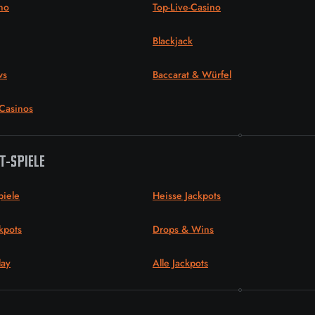
no
Top-Live-Casino
Blackjack
ws
Baccarat & Würfel
-Casinos
T-SPIELE
piele
Heisse Jackpots
kpots
Drops & Wins
lay
Alle Jackpots