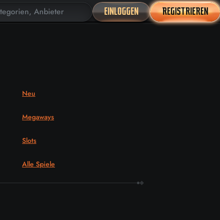
ategorien, Anbieter
EINLOGGEN
REGISTRIEREN
Neu
Megaways
Slots
Alle Spiele