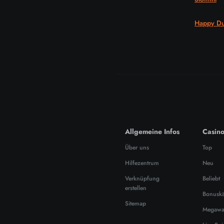
Happy D
Allgemeine Infos
Casin
Über uns
Top
Hilfezentrum
Neu
Verknüpfung
Beliebt
erstellen
Bonuskä
Sitemap
Megawa