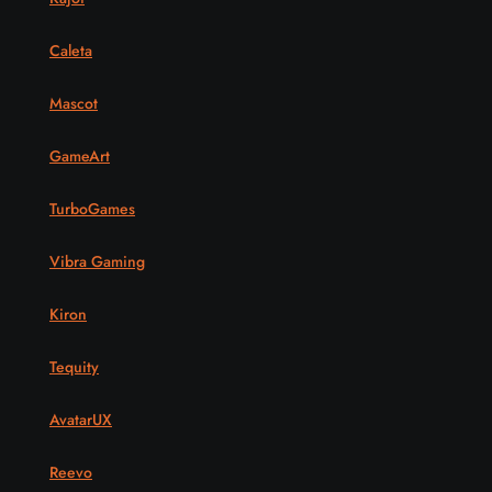
Caleta
Mascot
GameArt
TurboGames
Vibra Gaming
Kiron
Tequity
AvatarUX
Reevo