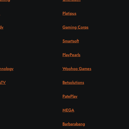
n
Platipus
dy
Gaming Corps
Smartsoft
PlayPearls
chnology
Woohoo Games
sTV
Betsolutions
PatePlay
MEGA
Barbarabang