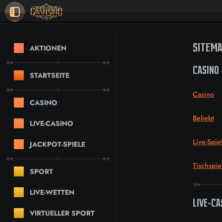
SITEM
AKTIONEN
CASINO
STARTSEITE
Casino
CASINO
Beliebt
LIVE-CASINO
Live-Spie
JACKPOT-SPIELE
Tischspie
SPORT
LIVE-WETTEN
LIVE-CA
VIRTUELLER SPORT