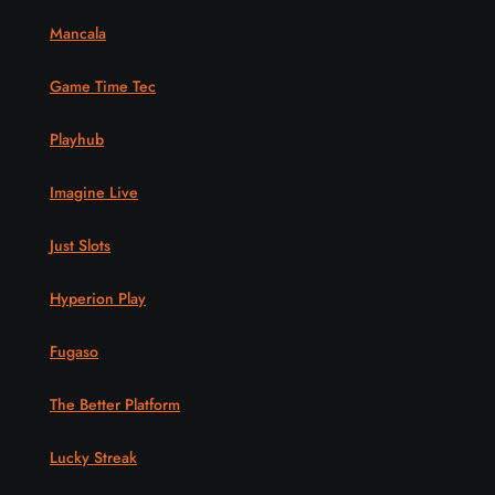
Mancala
Game Time Tec
Playhub
Imagine Live
Just Slots
Hyperion Play
Fugaso
The Better Platform
Lucky Streak