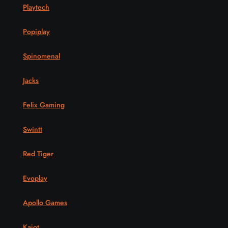
Playtech
Popiplay
Spinomenal
Jacks
Felix Gaming
Swintt
Red Tiger
Evoplay
Apollo Games
Kajot