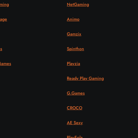
ming
NetGaming
tage
Animo
Gamzix
s
Spinthon
Games
Playzia
Ready Play Gaming
G.Games
CROCO
AE Sexy
PlayEola