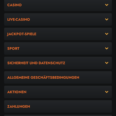
CASINO
LIVE-CASINO
JACKPOT-SPIELE
SPORT
SICHERHEIT UND DATENSCHUTZ
ALLGEMEINE GESCHÄFTSBEDINGUNGEN
AKTIONEN
ZAHLUNGEN