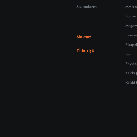
Sivustokartta
MM-kis
Bonuso
Megaw
Live-pel
Maksut
Pikapel
Yhteistyö
Slotit
Pöytäpe
Kaikki 
Kaikki P