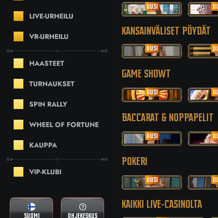
UUSI
U
LIVE-URHEILU
KANSAINVÄLISET PÖYDÄT
VR-URHEILU
Demo
D
UUSI
U
HAASTEET
GAME SHOWT
TURNAUKSET
Demo
D
UUSI
U
SPIN RALLY
BACCARAT & NOPPAPELIT
WHEEL OF FORTUNE
Demo
D
UUSI
U
KAUPPA
POKERI
VIP-KLUBI
Demo
D
UUSI
U
KAIKKI LIVE-CASINOLTA
Demo
SUOMI
OHJEKESKUS