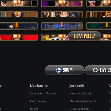
UUSI
UUSI
UUSI
Demo
Demo
Dem
Demo
Demo
Dem
Demo
Demo
Dem
LISÄÄ PELEJÄ
UUSI
UUSI
UUSI
SUOMI
LIVE C
o
Live-kasino
Jackpotit
U
t
Livecasinon Parhaat
Kuumat Jackpotit
V
Gold Saloon
Onnekkaat Jackpotit
L
t
Ruletti
Uudet Jackpotit
V