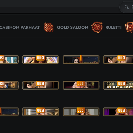
ECASINON PARHAAT
GOLD SALOON
RULETTI
emo
Demo
Demo
Demo
USI
UUSI
UUSI
emo
Demo
Demo
Demo
USI
UUSI
UUSI
UUSI
emo
Demo
Demo
Demo
UUSI
UUSI
UUSI
emo
Demo
Demo
Demo