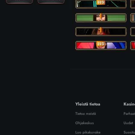
UUSI
Demo
Demo
Demo
UUSI
Yleistä tietoa
Kasin
Tietoa meistä
Parhaa
Ohjekeskus
Uudet
Luo pikakuvake
Suositu