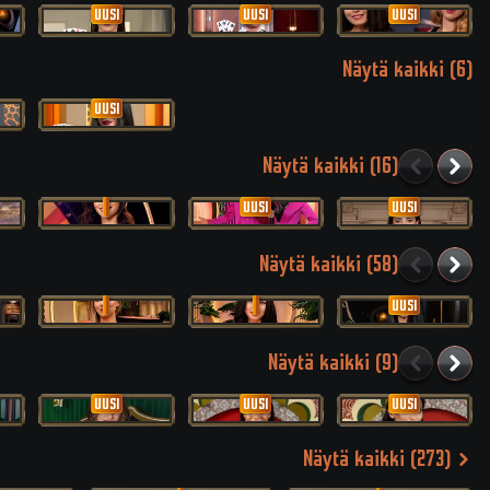
UUSI
UUSI
UUSI
Näytä kaikki (6)
Demo
UUSI
Näytä kaikki (16)
Demo
Demo
Demo
UUSI
UUSI
Näytä kaikki (58)
Demo
Demo
Demo
UUSI
Näytä kaikki (9)
Demo
Demo
Demo
UUSI
UUSI
UUSI
Näytä kaikki (273)
o
Demo
Demo