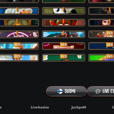
Demo
Demo
Dem
Demo
Demo
Dem
Demo
Demo
Dem
UUSI
Demo
Demo
Dem
UUSI
UUSI
UUSI
Demo
Demo
Dem
UUSI
UUSI
UUSI
SUOMI
LIVE C
o
Live-kasino
Jackpotit
U