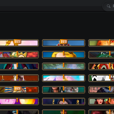
Demo
Demo
Dem
UUSI
UUSI
Demo
Demo
Dem
Demo
Demo
Dem
Demo
Demo
Dem
Demo
Demo
Dem
UUSI
Demo
Demo
Dem
Demo
Demo
Dem