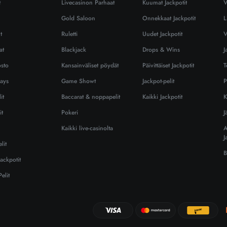
t
Livecasinon Parhaat
Kuumat Jackpotit
V
Gold Saloon
Onnekkaat Jackpotit
L
t
Ruletti
Uudet Jackpotit
V
at
Blackjack
Drops & Wins
J
sto
Kansainväliset pöydät
Päivittäiset Jackpotit
T
ays
Game Showt
Jackpot-pelit
P
it
Baccarat & noppapelit
Kaikki Jackpotit
K
it
Pokeri
J
Kaikki live-casinolta
A
J
lit
B
Jackpotit
elit