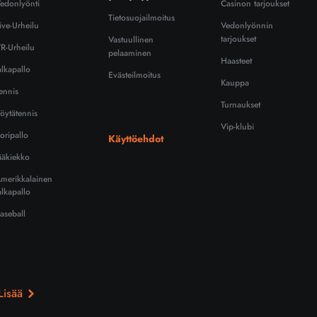
edonlyönti
Casinon tarjoukset
Tietosuojailmoitus
ive-Urheilu
Vedonlyönnin
tarjoukset
Vastuullinen
R-Urheilu
pelaaminen
Haasteet
alkapallo
Evästeilmoitus
Kauppa
ennis
Turnaukset
öytätennis
Vip-klubi
oripallo
Käyttöehdot
ääkiekko
merikkalainen
alkapallo
aseball
Lisää