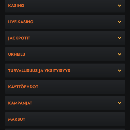
KASINO
LIVE-KASINO
JACKPOTIT
URHEILU
TURVALLISUUS JA YKSITYISYYS
KÄYTTÖEHDOT
KAMPANJAT
MAKSUT