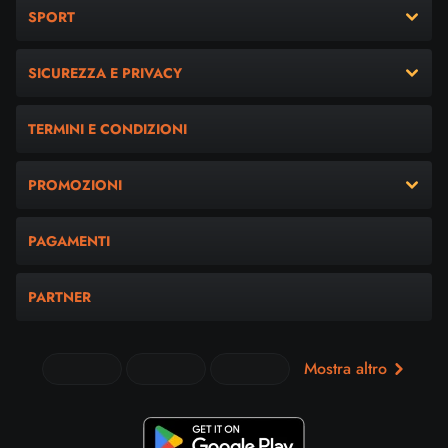
SPORT
SICUREZZA E PRIVACY
TERMINI E CONDIZIONI
PROMOZIONI
PAGAMENTI
PARTNER
Mostra altro