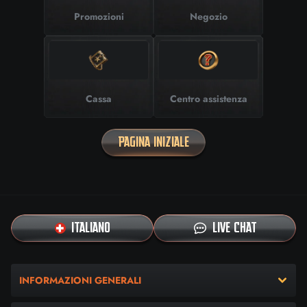
Promozioni
Negozio
Cassa
Centro assistenza
PAGINA INIZIALE
ITALIANO
LIVE CHAT
INFORMAZIONI GENERALI