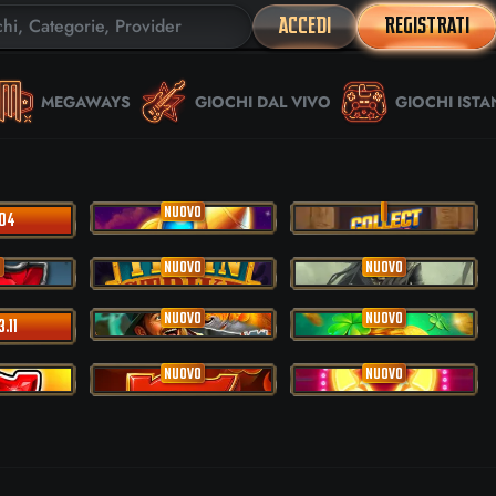
hi, Categorie, Provider
ACCEDI
REGISTRATI
MEGAWAYS
GIOCHI DAL VIVO
GIOCHI ISTA
Demo
Demo
o
NUOVO
.04
o
Demo
Demo
O
NUOVO
NUOVO
Demo
Demo
o
NUOVO
NUOVO
.11
o
Demo
Demo
NUOVO
NUOVO