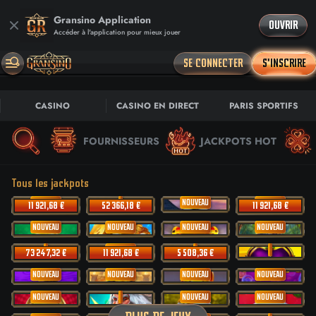
Gransino Application
OUVRIR
Accéder à l'application pour mieux jouer
SE CONNECTER
S'INSCRIRE
CASINO
CASINO EN DIRECT
PARIS SPORTIFS
FOURNISSEURS
JACKPOTS HOT
Tous les jackpots
NOUVEAU
NOUVEAU
NOUVEAU
11 921,68 €
52 366,18 €
11 921,68 €
NOUVEAU
NOUVEAU
NOUVEAU
NOUVEAU
NOUVEAU
73 247,32 €
11 921,68 €
5 508,36 €
NOUVEAU
NOUVEAU
NOUVEAU
NOUVEAU
NOUVEAU
NOUVEAU
NOUVEAU