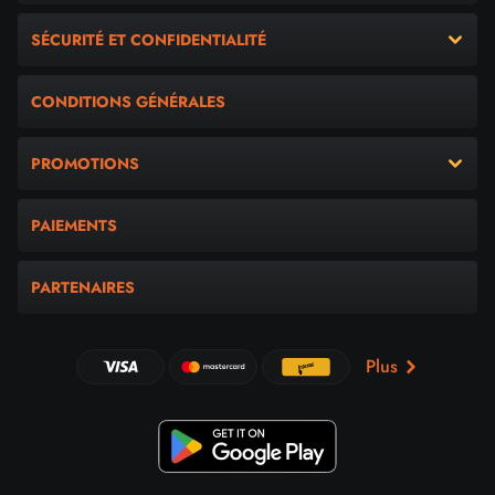
SÉCURITÉ ET CONFIDENTIALITÉ
CONDITIONS GÉNÉRALES
PROMOTIONS
PAIEMENTS
PARTENAIRES
Plus