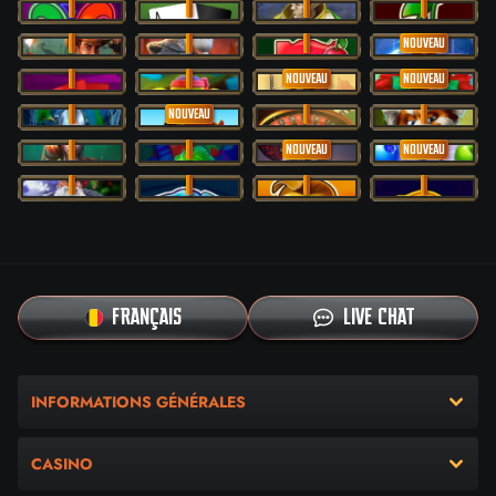
NOUVEAU
NOUVEAU
NOUVEAU
NOUVEAU
NOUVEAU
NOUVEAU
FRANÇAIS
LIVE CHAT
INFORMATIONS GÉNÉRALES
CASINO