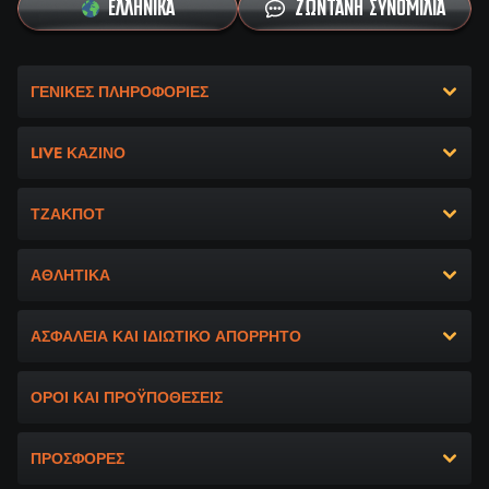
ΕΛΛΗΝΙΚΆ
ΖΩΝΤΑΝΉ ΣΥΝΟΜΙΛΊΑ
ΓΕΝΙΚΈΣ ΠΛΗΡΟΦΟΡΊΕΣ
LIVE ΚΑΖΊΝΟ
ΤΖΆΚΠΟΤ
ΑΘΛΗΤΙΚΆ
ΑΣΦΆΛΕΙΑ ΚΑΙ ΙΔΙΩΤΙΚΌ ΑΠΌΡΡΗΤΟ
ΌΡΟΙ ΚΑΙ ΠΡΟΫΠΟΘΈΣΕΙΣ
ΠΡΟΣΦΟΡΈΣ